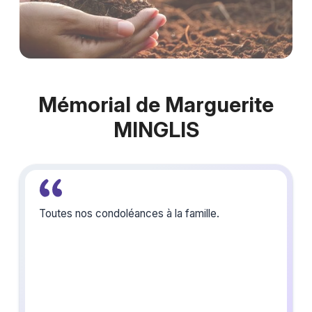
Mémorial de Marguerite
MINGLIS
Toutes nos condoléances à la famille.