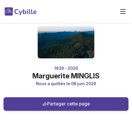
1939 - 2026
Marguerite MINGLIS
Nous a quittés le 08 juin 2026
Partager cette page