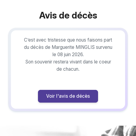
Avis de décès
C’est avec tristesse que nous faisons part
du décès de Marguerite MINGLIS survenu
le 08 juin 2026.
Son souvenir restera vivant dans le coeur
de chacun.
Voir l'avis de décès