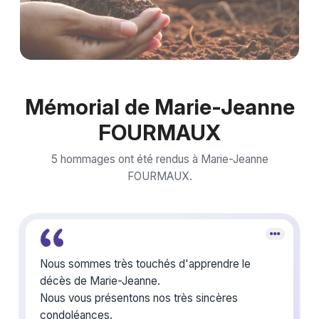
Mémorial de Marie-Jeanne
FOURMAUX
5 hommages ont été rendus à Marie-Jeanne
FOURMAUX.
Nous sommes très touchés d'apprendre le
décès de Marie-Jeanne.
Nous vous présentons nos très sincères
condoléances.