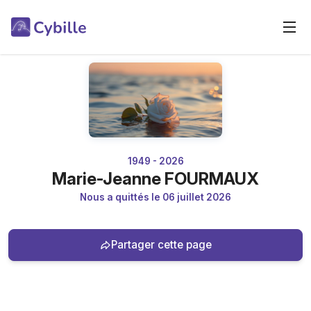
1949 - 2026
Marie-Jeanne FOURMAUX
Nous a quittés le 06 juillet 2026
Partager cette page