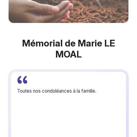
Mémorial de Marie LE
MOAL
Toutes nos condoléances à la famille.