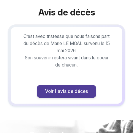
Avis de décès
C’est avec tristesse que nous faisons part
du décès de Marie LE MOAL survenu le 15
mai 2026.
Son souvenir restera vivant dans le coeur
de chacun.
Voir l'avis de décès