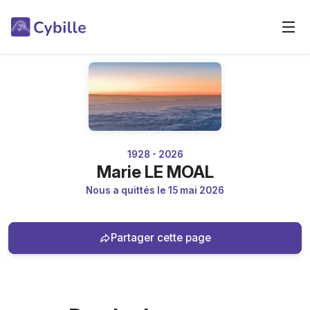
1928 - 2026
Marie LE MOAL
Nous a quittés le 15 mai 2026
Partager cette page