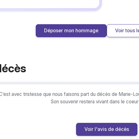
Déposer mon hommage
Voir tous
décès
C’est avec tristesse que nous faisons part du décès de Marie-Lo
Son souvenir restera vivant dans le coeu
Voir l'avis de décès