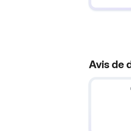
Avis de 