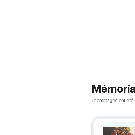
Mémoria
1 hommages ont été 