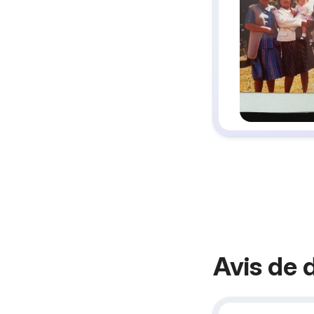
Avis de 