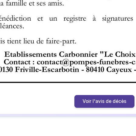
Voir l'avis de décès