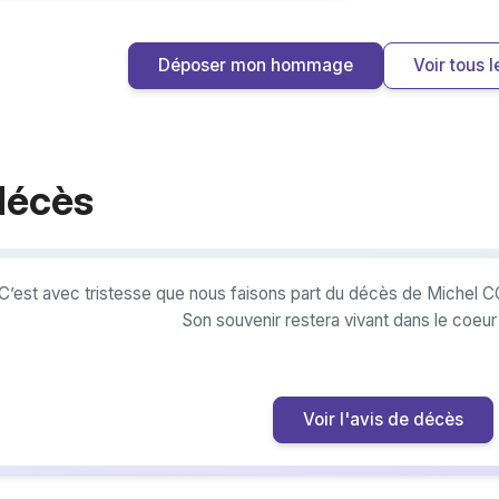
Déposer mon hommage
Voir tous
décès
C’est avec tristesse que nous faisons part du décès de Michel C
Son souvenir restera vivant dans le coeu
Voir l'avis de décès