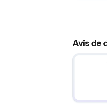
Avis de 