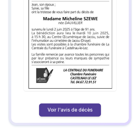
Voir l'avis de décès