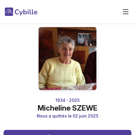
1934 - 2025
Micheline SZEWE
Nous a quittés le 02 juin 2025