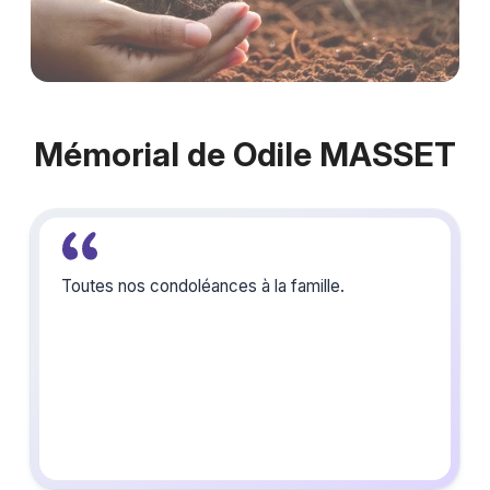
Mémorial de Odile MASSET
Toutes nos condoléances à la famille.