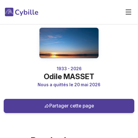
1933 - 2026
Odile MASSET
Nous a quittés le 20 mai 2026
Partager cette page