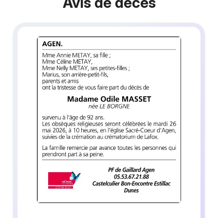
Avis de décès