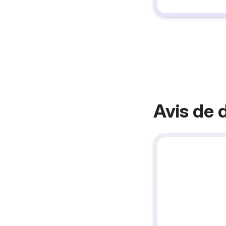
Avis de 