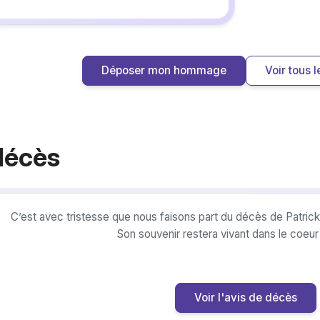
Déposer mon hommage
Voir tous
décès
C’est avec tristesse que nous faisons part du décès de Patric
Son souvenir restera vivant dans le coeu
Voir l'avis de décès