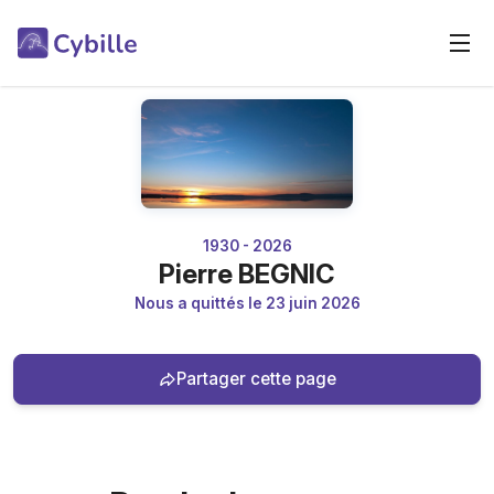
1930 - 2026
Pierre BEGNIC
Nous a quittés le 23 juin 2026
Partager cette page