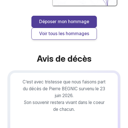
Déposer mon hommage
Voir tous les hommages
Avis de décès
C’est avec tristesse que nous faisons part
du décès de Pierre BEGNIC survenu le 23
juin 2026.
Son souvenir restera vivant dans le coeur
de chacun.