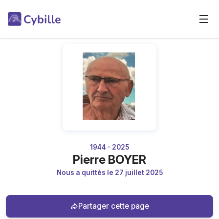
1944 - 2025
Pierre BOYER
Nous a quittés le 27 juillet 2025
Partager cette page