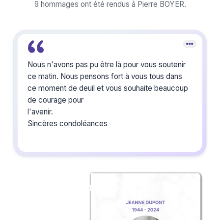
9 hommages ont été rendus à Pierre BOYER.
Nous n'avons pas pu être là pour vous soutenir
ce matin. Nous pensons fort à vous tous dans
ce moment de deuil et vous souhaite beaucoup
de courage pour
l'avenir.
Sincères condoléances
Créez un album
du souvenir