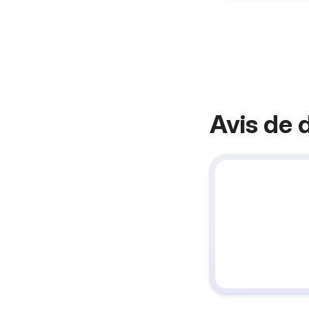
Avis de 