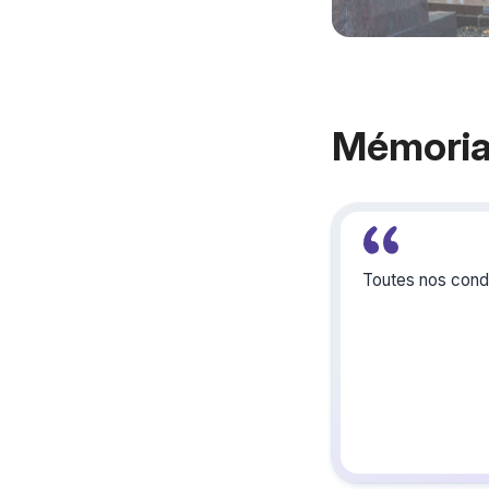
Mémoria
Toutes nos condo