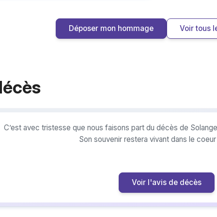
Déposer mon hommage
Voir tous
décès
C’est avec tristesse que nous faisons part du décès de Solange
Son souvenir restera vivant dans le coeu
Voir l'avis de décès