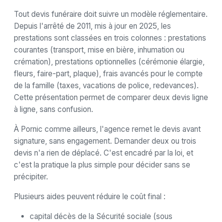
Tout devis funéraire doit suivre un modèle réglementaire.
Depuis l'arrêté de 2011, mis à jour en 2025, les
prestations sont classées en trois colonnes : prestations
courantes (transport, mise en bière, inhumation ou
crémation), prestations optionnelles (cérémonie élargie,
fleurs, faire-part, plaque), frais avancés pour le compte
de la famille (taxes, vacations de police, redevances).
Cette présentation permet de comparer deux devis ligne
à ligne, sans confusion.
À Pornic comme ailleurs, l'agence remet le devis avant
signature, sans engagement. Demander deux ou trois
devis n'a rien de déplacé. C'est encadré par la loi, et
c'est la pratique la plus simple pour décider sans se
précipiter.
Plusieurs aides peuvent réduire le coût final :
capital décès de la Sécurité sociale (sous