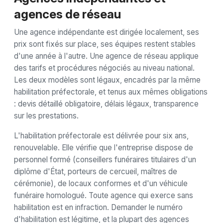
agences de réseau
Une agence indépendante est dirigée localement, ses
prix sont fixés sur place, ses équipes restent stables
d'une année à l'autre. Une agence de réseau applique
des tarifs et procédures négociés au niveau national.
Les deux modèles sont légaux, encadrés par la même
habilitation préfectorale, et tenus aux mêmes obligations
: devis détaillé obligatoire, délais légaux, transparence
sur les prestations.
L'habilitation préfectorale est délivrée pour six ans,
renouvelable. Elle vérifie que l'entreprise dispose de
personnel formé (conseillers funéraires titulaires d'un
diplôme d'État, porteurs de cercueil, maîtres de
cérémonie), de locaux conformes et d'un véhicule
funéraire homologué. Toute agence qui exerce sans
habilitation est en infraction. Demander le numéro
d'habilitation est légitime, et la plupart des agences