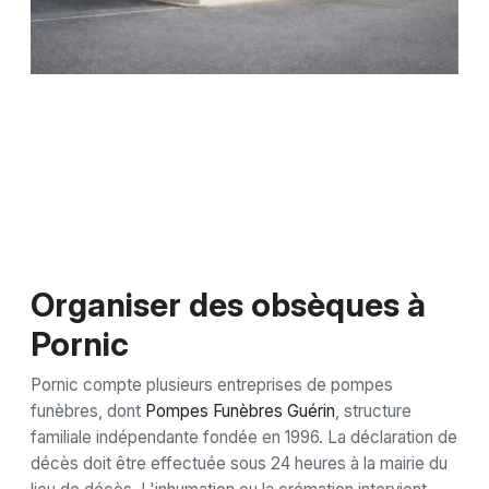
Organiser des obsèques à
Pornic
Pornic compte plusieurs entreprises de pompes
funèbres, dont
Pompes Funèbres Guérin
, structure
familiale indépendante fondée en 1996. La déclaration de
décès doit être effectuée sous 24 heures à la mairie du