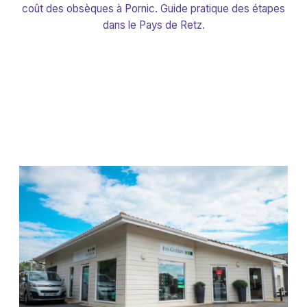
coût des obsèques à Pornic. Guide pratique des étapes
dans le Pays de Retz.