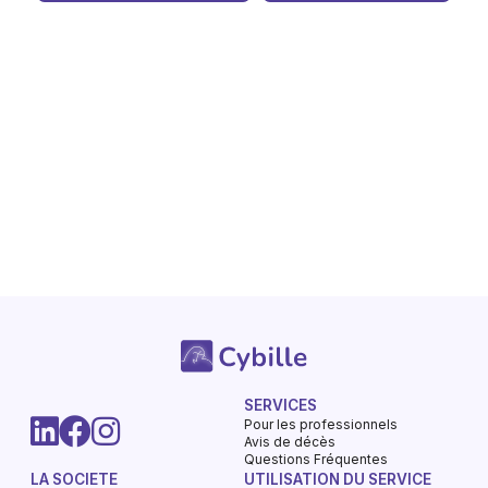
SERVICES
Pour les professionnels
Avis de décès
Questions Fréquentes
LA SOCIETE
UTILISATION DU SERVICE