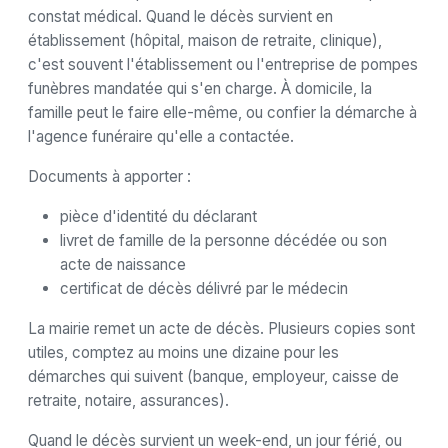
constat médical. Quand le décès survient en
établissement (hôpital, maison de retraite, clinique),
c'est souvent l'établissement ou l'entreprise de pompes
funèbres mandatée qui s'en charge. À domicile, la
famille peut le faire elle-même, ou confier la démarche à
l'agence funéraire qu'elle a contactée.
Documents à apporter :
pièce d'identité du déclarant
livret de famille de la personne décédée ou son
acte de naissance
certificat de décès délivré par le médecin
La mairie remet un acte de décès. Plusieurs copies sont
utiles, comptez au moins une dizaine pour les
démarches qui suivent (banque, employeur, caisse de
retraite, notaire, assurances).
Quand le décès survient un week-end, un jour férié, ou