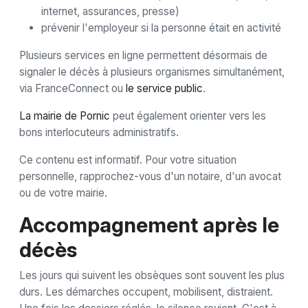
internet, assurances, presse)
prévenir l'employeur si la personne était en activité
Plusieurs services en ligne permettent désormais de
signaler le décès à plusieurs organismes simultanément,
via FranceConnect ou
le service public
.
La mairie de Pornic
peut également orienter vers les
bons interlocuteurs administratifs.
Ce contenu est informatif. Pour votre situation
personnelle, rapprochez-vous d'un notaire, d'un avocat
ou de votre mairie.
Accompagnement après le
décès
Les jours qui suivent les obsèques sont souvent les plus
durs. Les démarches occupent, mobilisent, distraient.