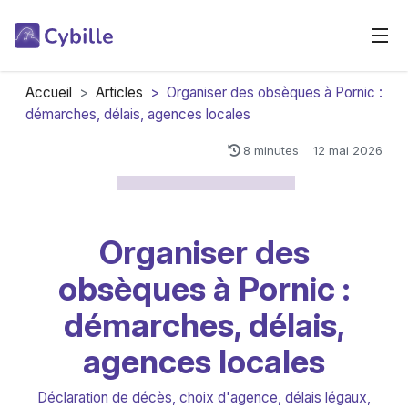
Accueil
>
Articles
> Organiser des obsèques à Pornic :
démarches, délais, agences locales
8 minutes
12 mai 2026
Organiser des
obsèques à Pornic :
démarches, délais,
agences locales
Déclaration de décès, choix d'agence, délais légaux,