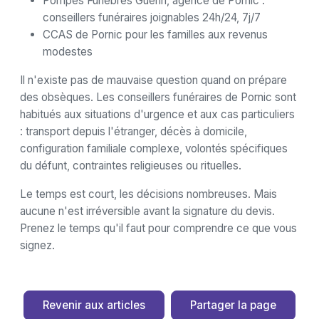
Pompes Funèbres Guérin, agence de Pornic :
conseillers funéraires joignables 24h/24, 7j/7
CCAS de Pornic pour les familles aux revenus
modestes
Il n'existe pas de mauvaise question quand on prépare
des obsèques. Les conseillers funéraires de Pornic sont
habitués aux situations d'urgence et aux cas particuliers
: transport depuis l'étranger, décès à domicile,
configuration familiale complexe, volontés spécifiques
du défunt, contraintes religieuses ou rituelles.
Le temps est court, les décisions nombreuses. Mais
aucune n'est irréversible avant la signature du devis.
Prenez le temps qu'il faut pour comprendre ce que vous
signez.
Revenir aux articles
Partager la page