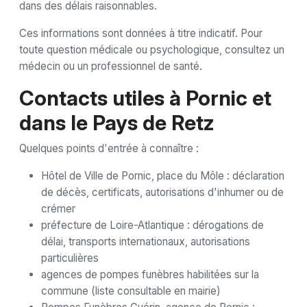
dans des délais raisonnables.
Ces informations sont données à titre indicatif. Pour
toute question médicale ou psychologique, consultez un
médecin ou un professionnel de santé.
Contacts utiles à Pornic et
dans le Pays de Retz
Quelques points d'entrée à connaître :
Hôtel de Ville de Pornic, place du Môle : déclaration
de décès, certificats, autorisations d'inhumer ou de
crémer
préfecture de Loire-Atlantique : dérogations de
délai, transports internationaux, autorisations
particulières
agences de pompes funèbres habilitées sur la
commune (liste consultable en mairie)