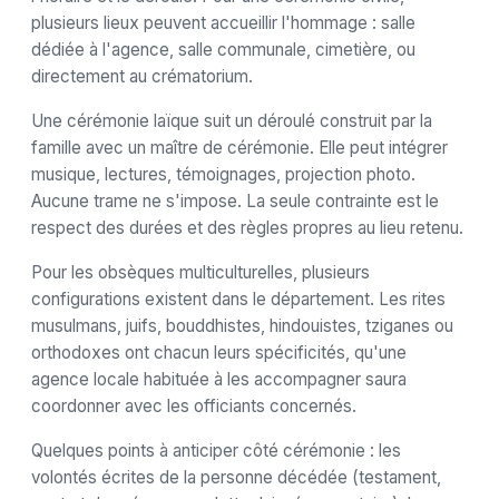
plusieurs lieux peuvent accueillir l'hommage : salle
dédiée à l'agence, salle communale, cimetière, ou
directement au crématorium.
Une cérémonie laïque suit un déroulé construit par la
famille avec un maître de cérémonie. Elle peut intégrer
musique, lectures, témoignages, projection photo.
Aucune trame ne s'impose. La seule contrainte est le
respect des durées et des règles propres au lieu retenu.
Pour les obsèques multiculturelles, plusieurs
configurations existent dans le département. Les rites
musulmans, juifs, bouddhistes, hindouistes, tziganes ou
orthodoxes ont chacun leurs spécificités, qu'une
agence locale habituée à les accompagner saura
coordonner avec les officiants concernés.
Quelques points à anticiper côté cérémonie : les
volontés écrites de la personne décédée (testament,