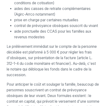
conditions de cotisation)
aides des caisses de retraite complémentaires
(Agirc-Arrco notamment)
prise en charge par certaines mutuelles
contrat de prévoyance obsèques souscrit du vivant
aide ponctuelle des CCAS pour les familles aux
revenus modestes
Le prélèvement immédiat sur le compte de la personne
décédée est plafonné à 5 000 € pour régler les frais
d'obsèques, sur présentation de la facture (article L.
312-1-4 du code monétaire et financier). Au-delà, c'est
le notaire qui débloque les fonds dans le cadre de la
succession.
Pour anticiper le coût et soulager la famille, beaucoup de
personnes souscrivent un contrat de prévoyance
obsèques de leur vivant. Deux formules existent : le
contrat en capital, qui prévoit le versement d'une somme