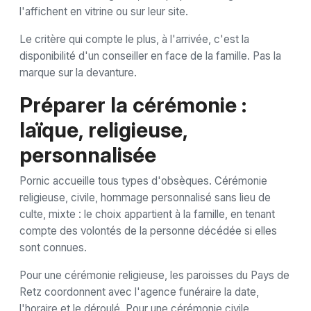
l'affichent en vitrine ou sur leur site.
Le critère qui compte le plus, à l'arrivée, c'est la
disponibilité d'un conseiller en face de la famille. Pas la
marque sur la devanture.
Préparer la cérémonie :
laïque, religieuse,
personnalisée
Pornic accueille tous types d'obsèques. Cérémonie
religieuse, civile, hommage personnalisé sans lieu de
culte, mixte : le choix appartient à la famille, en tenant
compte des volontés de la personne décédée si elles
sont connues.
Pour une cérémonie religieuse, les paroisses du Pays de
Retz coordonnent avec l'agence funéraire la date,
l'horaire et le déroulé. Pour une cérémonie civile,