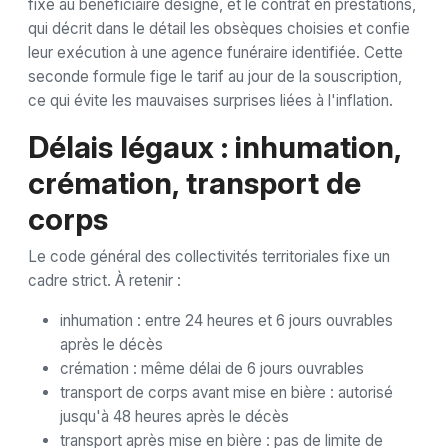
fixe au bénéficiaire désigné, et le contrat en prestations,
qui décrit dans le détail les obsèques choisies et confie
leur exécution à une agence funéraire identifiée. Cette
seconde formule fige le tarif au jour de la souscription,
ce qui évite les mauvaises surprises liées à l'inflation.
Délais légaux : inhumation,
crémation, transport de
corps
Le code général des collectivités territoriales fixe un
cadre strict. À retenir :
inhumation : entre 24 heures et 6 jours ouvrables
après le décès
crémation : même délai de 6 jours ouvrables
transport de corps avant mise en bière : autorisé
jusqu'à 48 heures après le décès
transport après mise en bière : pas de limite de