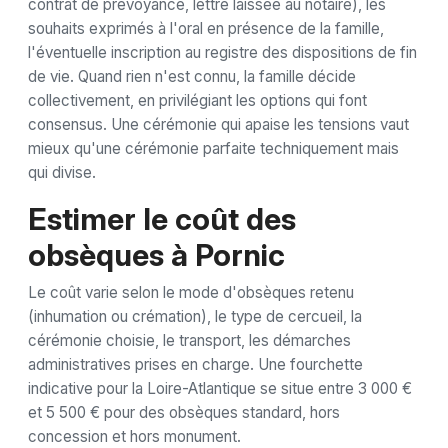
contrat de prévoyance, lettre laissée au notaire), les
souhaits exprimés à l'oral en présence de la famille,
l'éventuelle inscription au registre des dispositions de fin
de vie. Quand rien n'est connu, la famille décide
collectivement, en privilégiant les options qui font
consensus. Une cérémonie qui apaise les tensions vaut
mieux qu'une cérémonie parfaite techniquement mais
qui divise.
Estimer le coût des
obsèques à Pornic
Le coût varie selon le mode d'obsèques retenu
(inhumation ou crémation), le type de cercueil, la
cérémonie choisie, le transport, les démarches
administratives prises en charge. Une fourchette
indicative pour la Loire-Atlantique se situe entre 3 000 €
et 5 500 € pour des obsèques standard, hors
concession et hors monument.