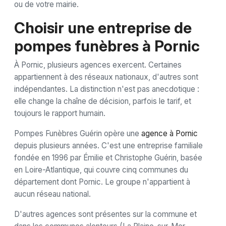
ou de votre mairie.
Choisir une entreprise de
pompes funèbres à Pornic
À Pornic, plusieurs agences exercent. Certaines
appartiennent à des réseaux nationaux, d'autres sont
indépendantes. La distinction n'est pas anecdotique :
elle change la chaîne de décision, parfois le tarif, et
toujours le rapport humain.
Pompes Funèbres Guérin opère une
agence à Pornic
depuis plusieurs années. C'est une entreprise familiale
fondée en 1996 par Émilie et Christophe Guérin, basée
en Loire-Atlantique, qui couvre cinq communes du
département dont Pornic. Le groupe n'appartient à
aucun réseau national.
D'autres agences sont présentes sur la commune et