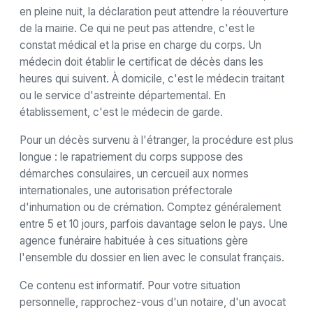
en pleine nuit, la déclaration peut attendre la réouverture
de la mairie. Ce qui ne peut pas attendre, c'est le
constat médical et la prise en charge du corps. Un
médecin doit établir le certificat de décès dans les
heures qui suivent. À domicile, c'est le médecin traitant
ou le service d'astreinte départemental. En
établissement, c'est le médecin de garde.
Pour un décès survenu à l'étranger, la procédure est plus
longue : le rapatriement du corps suppose des
démarches consulaires, un cercueil aux normes
internationales, une autorisation préfectorale
d'inhumation ou de crémation. Comptez généralement
entre 5 et 10 jours, parfois davantage selon le pays. Une
agence funéraire habituée à ces situations gère
l'ensemble du dossier en lien avec le consulat français.
Ce contenu est informatif. Pour votre situation
personnelle, rapprochez-vous d'un notaire, d'un avocat