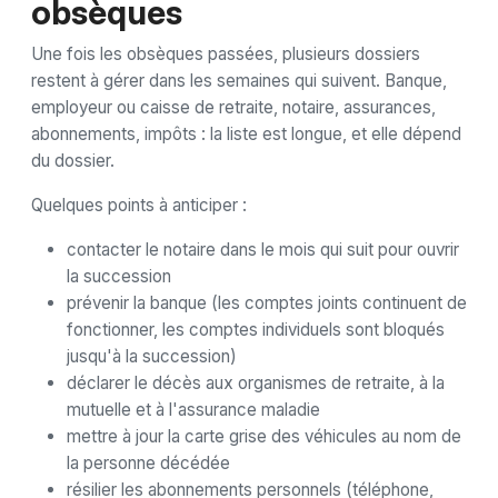
obsèques
Une fois les obsèques passées, plusieurs dossiers
restent à gérer dans les semaines qui suivent. Banque,
employeur ou caisse de retraite, notaire, assurances,
abonnements, impôts : la liste est longue, et elle dépend
du dossier.
Quelques points à anticiper :
contacter le notaire dans le mois qui suit pour ouvrir
la succession
prévenir la banque (les comptes joints continuent de
fonctionner, les comptes individuels sont bloqués
jusqu'à la succession)
déclarer le décès aux organismes de retraite, à la
mutuelle et à l'assurance maladie
mettre à jour la carte grise des véhicules au nom de
la personne décédée
résilier les abonnements personnels (téléphone,