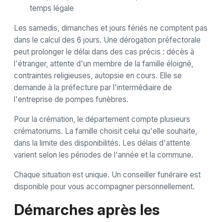
temps légale
Les samedis, dimanches et jours fériés ne comptent pas
dans le calcul des 6 jours. Une dérogation préfectorale
peut prolonger le délai dans des cas précis : décès à
l'étranger, attente d'un membre de la famille éloigné,
contraintes religieuses, autopsie en cours. Elle se
demande à la préfecture par l'intermédiaire de
l'entreprise de pompes funèbres.
Pour la crémation, le département compte plusieurs
crématoriums. La famille choisit celui qu'elle souhaite,
dans la limite des disponibilités. Les délais d'attente
varient selon les périodes de l'année et la commune.
Chaque situation est unique. Un conseiller funéraire est
disponible pour vous accompagner personnellement.
Démarches après les