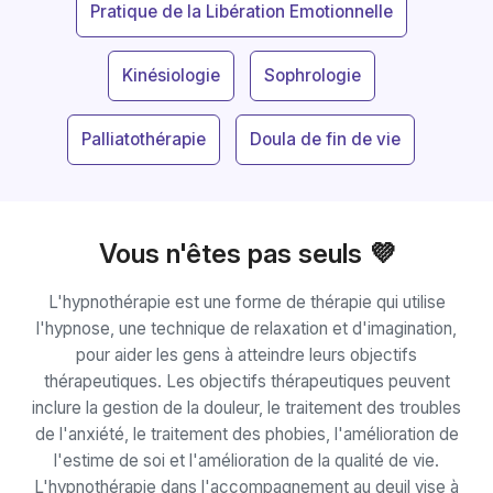
Pratique de la Libération Emotionnelle
Kinésiologie
Sophrologie
Palliatothérapie
Doula de fin de vie
Vous n'êtes pas seuls 💜
L'hypnothérapie est une forme de thérapie qui utilise
l'hypnose, une technique de relaxation et d'imagination,
pour aider les gens à atteindre leurs objectifs
thérapeutiques. Les objectifs thérapeutiques peuvent
inclure la gestion de la douleur, le traitement des troubles
de l'anxiété, le traitement des phobies, l'amélioration de
l'estime de soi et l'amélioration de la qualité de vie.
L'hypnothérapie dans l'accompagnement au deuil vise à