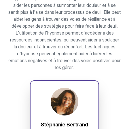
aider les personnes à surmonter leur douleur et à se
sentir plus à l'aise dans leur processus de deuil. Elle peut
aider les gens à trouver des voies de résilience et à
développer des stratégies pour faire face à leur deuil.
L'utilisation de l'hypnose permet d'accéder à des
ressources inconscientes, qui peuvent aider à soulager
la douleur et à trouver du réconfort. Les techniques
d'hypnose peuvent également aider à libérer les
émotions négatives et à trouver des voies positives pour
les gérer.
Stéphanie Bertrand