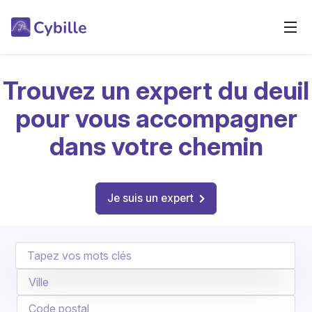
Trouvez un expert du deuil
pour vous accompagner
dans votre chemin
Je suis un expert