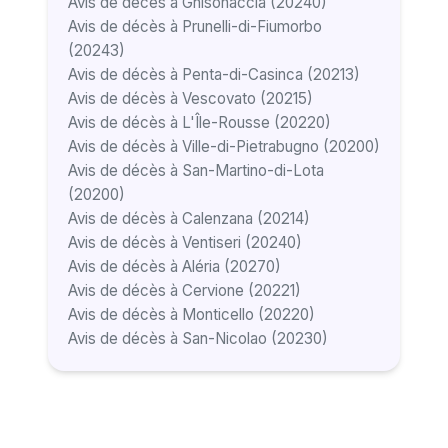
Avis de décès à Ghisonaccia (20240)
Avis de décès à Prunelli-di-Fiumorbo
(20243)
Avis de décès à Penta-di-Casinca (20213)
Avis de décès à Vescovato (20215)
Avis de décès à L'Île-Rousse (20220)
Avis de décès à Ville-di-Pietrabugno (20200)
Avis de décès à San-Martino-di-Lota
(20200)
Avis de décès à Calenzana (20214)
Avis de décès à Ventiseri (20240)
Avis de décès à Aléria (20270)
Avis de décès à Cervione (20221)
Avis de décès à Monticello (20220)
Avis de décès à San-Nicolao (20230)