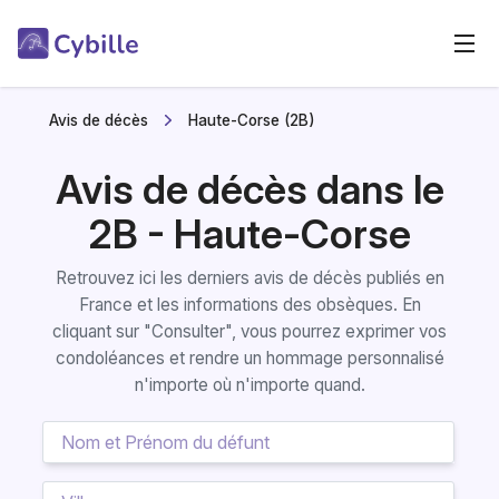
Avis de décès
Haute-Corse (2B)
Avis de décès dans le
2B - Haute-Corse
Retrouvez ici les derniers avis de décès publiés en
France et les informations des obsèques. En
cliquant sur "Consulter", vous pourrez exprimer vos
condoléances et rendre un hommage personnalisé
n'importe où n'importe quand.