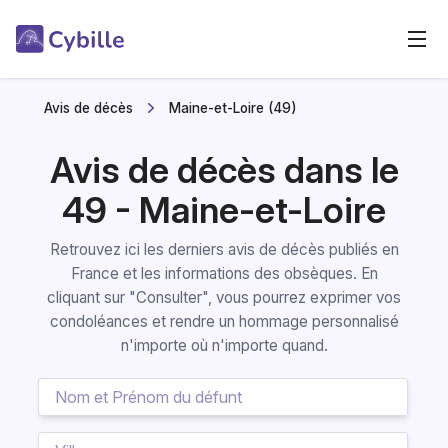
Avis de décès
Maine-et-Loire (49)
Avis de décès dans le
49 - Maine-et-Loire
Retrouvez ici les derniers avis de décès publiés en
France et les informations des obsèques. En
cliquant sur "Consulter", vous pourrez exprimer vos
condoléances et rendre un hommage personnalisé
n'importe où n'importe quand.