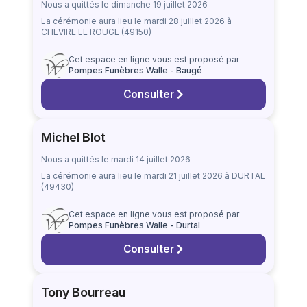
Nous a quittés le dimanche 19 juillet 2026
La cérémonie aura lieu
le mardi 28 juillet 2026
à
CHEVIRE LE ROUGE (49150)
Cet espace en ligne vous est proposé par
Pompes Funèbres Walle - Baugé
Consulter
Michel Blot
Nous a quittés le mardi 14 juillet 2026
La cérémonie aura lieu
le mardi 21 juillet 2026
à DURTAL
(49430)
Cet espace en ligne vous est proposé par
Pompes Funèbres Walle - Durtal
Consulter
Tony Bourreau