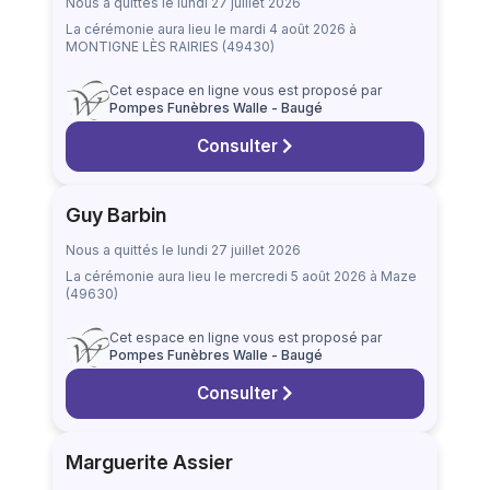
Nous a quittés le lundi 27 juillet 2026
La cérémonie aura lieu
le mardi 4 août 2026
à
MONTIGNE LÈS RAIRIES (49430)
Cet espace en ligne vous est proposé par
Pompes Funèbres Walle - Baugé
Consulter
Guy Barbin
Nous a quittés le lundi 27 juillet 2026
La cérémonie aura lieu
le mercredi 5 août 2026
à Maze
(49630)
Cet espace en ligne vous est proposé par
Pompes Funèbres Walle - Baugé
Consulter
Marguerite Assier