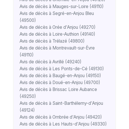
Avis de décès à Mauges-sur-Loire (49110)
Avis de décès à Segré-en-Anjou Bleu
(49500)
Avis de décès à Orée d'Anjou (49270)
Avis de décès à Loire-Authion (49140)
Avis de décès à Trélazé (49800)
Avis de décès à Montrevault-sur-Èvre
(49110)
Avis de décès à Avrillé (49240)
Avis de décès à Les Ponts-de-Cé (49130)
Avis de décès à Baugé-en-Anjou (49150)
Avis de décès à Doué-en-Anjou (49700)
Avis de décès à Brissac Loire Aubance
(49250)
Avis de décès à Saint-Barthélemy-d'Anjou
(49124)
Avis de décès à Ombrée d'Anjou (49420)
Avis de décès à Les Hauts-d'Anjou (49330)