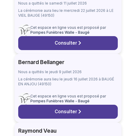
Nous a quittés le samedi 11 juillet 2026
La cérémonie aura lieu
le mercredi 22 juillet 2026
à LE
VIEIL BAUGE (49150)
Cet espace en ligne vous est proposé par
Pompes Funèbres Walle - Baugé
Consulter
Bernard Bellanger
Nous a quittés le jeudi 9 juillet 2026
La cérémonie aura lieu
le jeudi 16 juillet 2026
à BAUGÉ
EN ANJOU (49150)
Cet espace en ligne vous est proposé par
Pompes Funèbres Walle - Baugé
Consulter
Raymond Veau