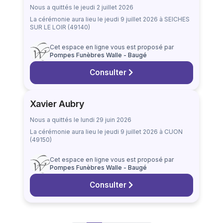
Nous a quittés le jeudi 2 juillet 2026
La cérémonie aura lieu
le jeudi 9 juillet 2026
à SEICHES
SUR LE LOIR (49140)
Cet espace en ligne vous est proposé par
Pompes Funèbres Walle - Baugé
Consulter
Xavier Aubry
Nous a quittés le lundi 29 juin 2026
La cérémonie aura lieu
le jeudi 9 juillet 2026
à CUON
(49150)
Cet espace en ligne vous est proposé par
Pompes Funèbres Walle - Baugé
Consulter