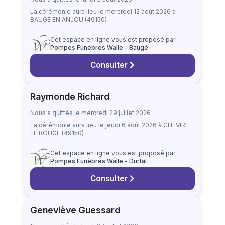
La cérémonie aura lieu
le mercredi 12 août 2026
à
BAUGÉ EN ANJOU (49150)
Cet espace en ligne vous est proposé par
Pompes Funèbres Walle - Baugé
Consulter
Raymonde Richard
Nous a quittés le mercredi 29 juillet 2026
La cérémonie aura lieu
le jeudi 6 août 2026
à CHEVIRE
LE ROUGE (49150)
Cet espace en ligne vous est proposé par
Pompes Funèbres Walle - Durtal
Consulter
Geneviève Guessard