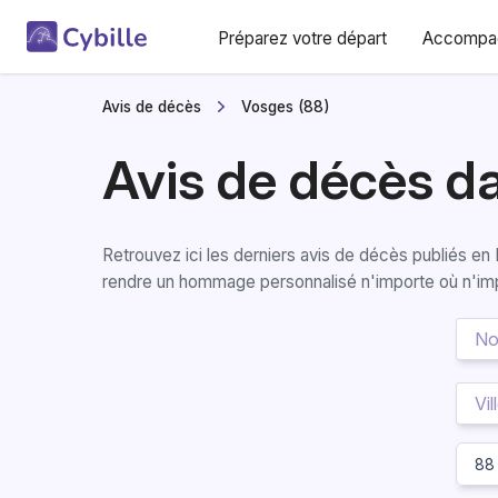
Préparez votre départ
Accompag
Avis de décès
Vosges (88)
Avis de décès d
Retrouvez ici les derniers avis de décès publiés e
rendre un hommage personnalisé n'importe où n'im