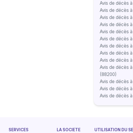
Avis de décès à
Avis de décès à
Avis de décès à 
Avis de décès à
Avis de décès 
Avis de décès à
Avis de décès à
Avis de décès à
Avis de décès à
Avis de décès à
(88200)
Avis de décès à
Avis de décès à
Avis de décès à
SERVICES
LA SOCIETE
UTILISATION DU S