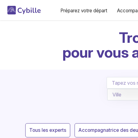
Préparez votre départ
Accompag
Tr
pour vous 
Tous les experts
Accompagnatrice des deu