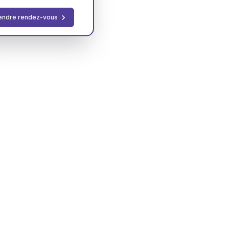
endre rendez-vous