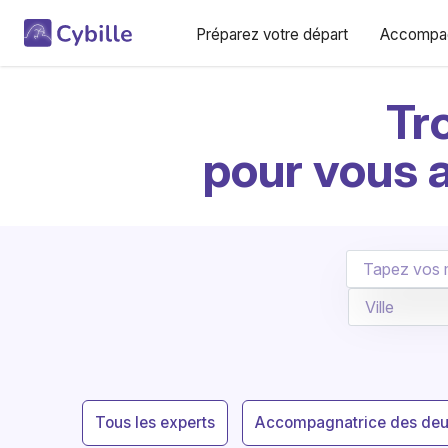
Préparez votre départ
Accompag
Tr
pour vous 
Tous les experts
Accompagnatrice des deu