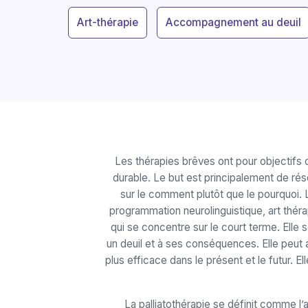
Art-thérapie
Accompagnement au deuil
Les thérapies brêves ont pour objectifs d
durable. Le but est principalement de rés
sur le comment plutôt que le pourquoi.
programmation neurolinguistique, art thér
qui se concentre sur le court terme. Elle 
un deuil et à ses conséquences. Elle peut 
plus efficace dans le présent et le futur.
La palliatothérapie se définit comme 