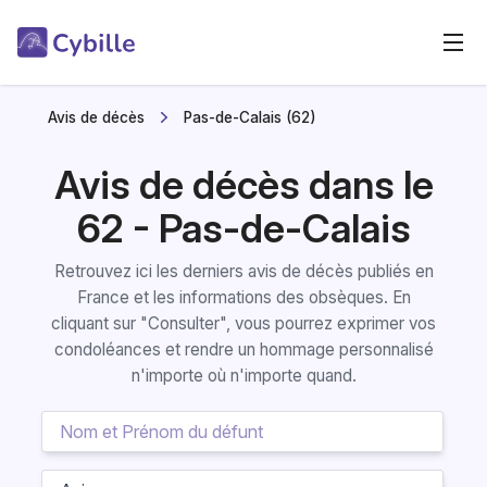
Avis de décès
Pas-de-Calais (62)
Avis de décès dans le
62 - Pas-de-Calais
Retrouvez ici les derniers avis de décès publiés en
France et les informations des obsèques. En
cliquant sur "Consulter", vous pourrez exprimer vos
condoléances et rendre un hommage personnalisé
n'importe où n'importe quand.