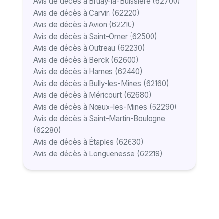
Avis de décès à Bruay-la-Buissière (62700)
Avis de décès à Carvin (62220)
Avis de décès à Avion (62210)
Avis de décès à Saint-Omer (62500)
Avis de décès à Outreau (62230)
Avis de décès à Berck (62600)
Avis de décès à Harnes (62440)
Avis de décès à Bully-les-Mines (62160)
Avis de décès à Méricourt (62680)
Avis de décès à Nœux-les-Mines (62290)
Avis de décès à Saint-Martin-Boulogne
(62280)
Avis de décès à Étaples (62630)
Avis de décès à Longuenesse (62219)