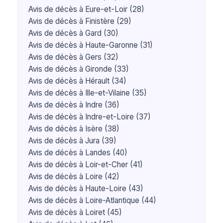
Avis de décès à Eure-et-Loir (28)
Avis de décès à Finistère (29)
Avis de décès à Gard (30)
Avis de décès à Haute-Garonne (31)
Avis de décès à Gers (32)
Avis de décès à Gironde (33)
Avis de décès à Hérault (34)
Avis de décès à Ille-et-Vilaine (35)
Avis de décès à Indre (36)
Avis de décès à Indre-et-Loire (37)
Avis de décès à Isère (38)
Avis de décès à Jura (39)
Avis de décès à Landes (40)
Avis de décès à Loir-et-Cher (41)
Avis de décès à Loire (42)
Avis de décès à Haute-Loire (43)
Avis de décès à Loire-Atlantique (44)
Avis de décès à Loiret (45)