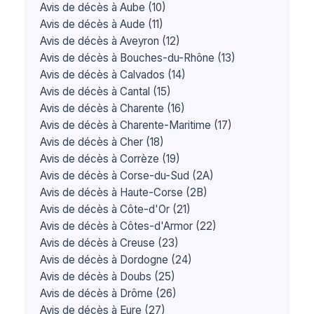
Avis de décès à Aube (10)
Avis de décès à Aude (11)
Avis de décès à Aveyron (12)
Avis de décès à Bouches-du-Rhône (13)
Avis de décès à Calvados (14)
Avis de décès à Cantal (15)
Avis de décès à Charente (16)
Avis de décès à Charente-Maritime (17)
Avis de décès à Cher (18)
Avis de décès à Corrèze (19)
Avis de décès à Corse-du-Sud (2A)
Avis de décès à Haute-Corse (2B)
Avis de décès à Côte-d'Or (21)
Avis de décès à Côtes-d'Armor (22)
Avis de décès à Creuse (23)
Avis de décès à Dordogne (24)
Avis de décès à Doubs (25)
Avis de décès à Drôme (26)
Avis de décès à Eure (27)