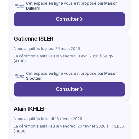
Cet espace en ligne vous est proposé par
Maison
Duluard
Consulter
Gatienne ISLER
Nous a quittés le jeudi 26 mars 2026
La cérémonie aura lieu
le vendredi 3 avril 2026
à Seigy
(41110)
Cet espace en ligne vous est proposé par
Maison
Sibottier
Consulter
Alain IKHLEF
Nous a quittés le lundi 16 février 2026
La cérémonie aura lieu
le vendredi 20 février 2026
à TREBES
(11800)