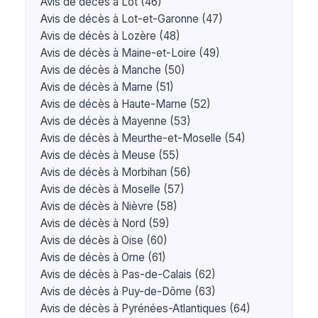
Avis de décès à Lot (46)
Avis de décès à Lot-et-Garonne (47)
Avis de décès à Lozère (48)
Avis de décès à Maine-et-Loire (49)
Avis de décès à Manche (50)
Avis de décès à Marne (51)
Avis de décès à Haute-Marne (52)
Avis de décès à Mayenne (53)
Avis de décès à Meurthe-et-Moselle (54)
Avis de décès à Meuse (55)
Avis de décès à Morbihan (56)
Avis de décès à Moselle (57)
Avis de décès à Nièvre (58)
Avis de décès à Nord (59)
Avis de décès à Oise (60)
Avis de décès à Orne (61)
Avis de décès à Pas-de-Calais (62)
Avis de décès à Puy-de-Dôme (63)
Avis de décès à Pyrénées-Atlantiques (64)