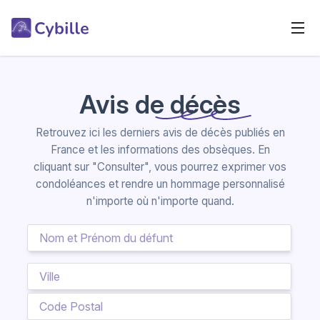
Avis de décès
Retrouvez ici les derniers avis de décès publiés en
France et les informations des obsèques. En
cliquant sur "Consulter", vous pourrez exprimer vos
condoléances et rendre un hommage personnalisé
n'importe où n'importe quand.