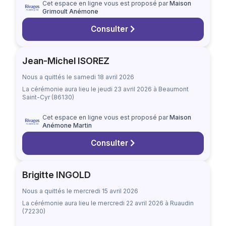
Cet espace en ligne vous est proposé par
Maison
Grimoult Anémone
Consulter
Jean-Michel ISOREZ
Nous a quittés le samedi 18 avril 2026
La cérémonie aura lieu
le jeudi 23 avril 2026
à Beaumont
Saint-Cyr (86130)
Cet espace en ligne vous est proposé par
Maison
Anémone Martin
Consulter
Brigitte INGOLD
Nous a quittés le mercredi 15 avril 2026
La cérémonie aura lieu
le mercredi 22 avril 2026
à Ruaudin
(72230)