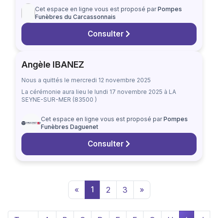
Cet espace en ligne vous est proposé par
Pompes
Funèbres du Carcassonnais
Consulter
Angèle IBANEZ
Nous a quittés le mercredi 12 novembre 2025
La cérémonie aura lieu
le lundi 17 novembre 2025
à LA
SEYNE-SUR-MER (83500 )
Cet espace en ligne vous est proposé par
Pompes
Funèbres Daguenet
Consulter
«
1
2
3
»