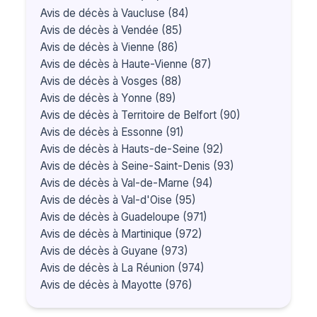
Avis de décès à Vaucluse (84)
Avis de décès à Vendée (85)
Avis de décès à Vienne (86)
Avis de décès à Haute-Vienne (87)
Avis de décès à Vosges (88)
Avis de décès à Yonne (89)
Avis de décès à Territoire de Belfort (90)
Avis de décès à Essonne (91)
Avis de décès à Hauts-de-Seine (92)
Avis de décès à Seine-Saint-Denis (93)
Avis de décès à Val-de-Marne (94)
Avis de décès à Val-d'Oise (95)
Avis de décès à Guadeloupe (971)
Avis de décès à Martinique (972)
Avis de décès à Guyane (973)
Avis de décès à La Réunion (974)
Avis de décès à Mayotte (976)