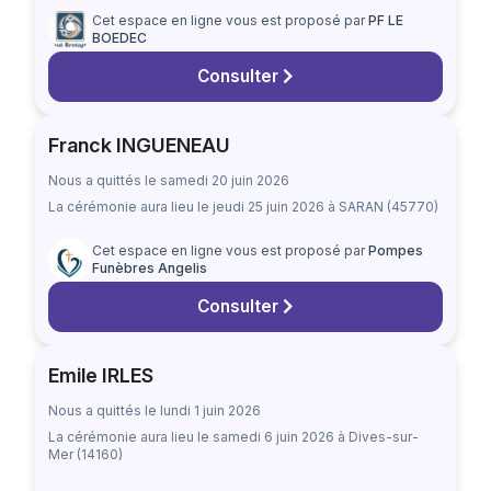
Cet espace en ligne vous est proposé par
PF LE
BOEDEC
Consulter
Franck INGUENEAU
Nous a quittés le samedi 20 juin 2026
La cérémonie aura lieu
le jeudi 25 juin 2026
à SARAN (45770)
Cet espace en ligne vous est proposé par
Pompes
Funèbres Angelis
Consulter
Emile IRLES
Nous a quittés le lundi 1 juin 2026
La cérémonie aura lieu
le samedi 6 juin 2026
à Dives-sur-
Mer (14160)