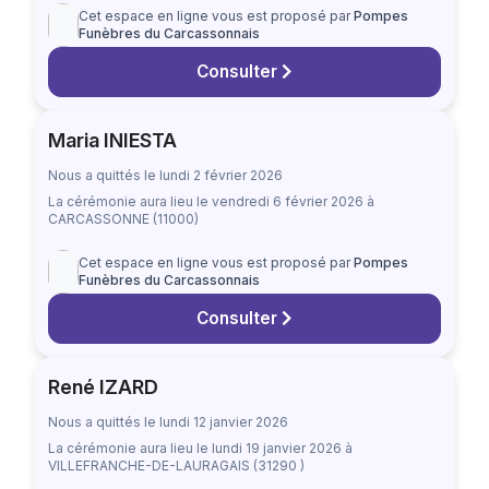
Cet espace en ligne vous est proposé par
Pompes
Funèbres du Carcassonnais
Consulter
Maria INIESTA
Nous a quittés le lundi 2 février 2026
La cérémonie aura lieu
le vendredi 6 février 2026
à
CARCASSONNE (11000)
Cet espace en ligne vous est proposé par
Pompes
Funèbres du Carcassonnais
Consulter
René IZARD
Nous a quittés le lundi 12 janvier 2026
La cérémonie aura lieu
le lundi 19 janvier 2026
à
VILLEFRANCHE-DE-LAURAGAIS (31290 )