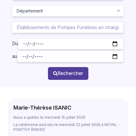
Du
au
Rechercher
Marie-Thérèse ISANIC
Nous a quittés le mercredi 15 juillet 2026
La cérémonie aura lieu
le mercredi 22 juillet 2026
à NOYAL -
PONTIVY (56920)