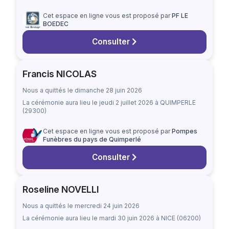
Cet espace en ligne vous est proposé par
PF LE
BOEDEC
Consulter
Francis NICOLAS
Nous a quittés le dimanche 28 juin 2026
La cérémonie aura lieu
le jeudi 2 juillet 2026
à QUIMPERLE
(29300)
Cet espace en ligne vous est proposé par
Pompes
Funèbres du pays de Quimperlé
Consulter
Roseline NOVELLI
Nous a quittés le mercredi 24 juin 2026
La cérémonie aura lieu
le mardi 30 juin 2026
à NICE (06200)