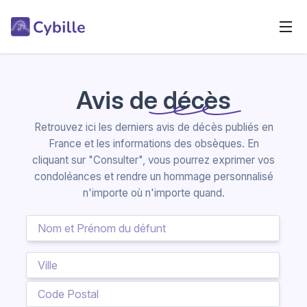
Avis de décès
Retrouvez ici les derniers avis de décès publiés en
France et les informations des obsèques. En
cliquant sur "Consulter", vous pourrez exprimer vos
condoléances et rendre un hommage personnalisé
n'importe où n'importe quand.