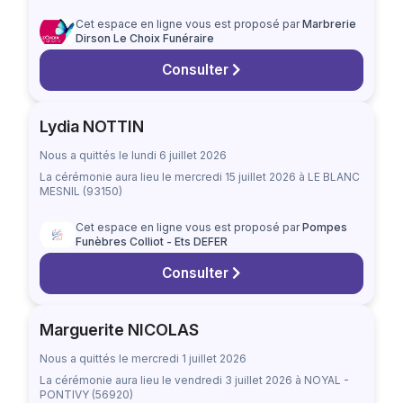
Cet espace en ligne vous est proposé par
Marbrerie
Dirson Le Choix Funéraire
Consulter
Lydia NOTTIN
Nous a quittés le lundi 6 juillet 2026
La cérémonie aura lieu
le mercredi 15 juillet 2026
à LE BLANC
MESNIL (93150)
Cet espace en ligne vous est proposé par
Pompes
Funèbres Colliot - Ets DEFER
Consulter
Marguerite NICOLAS
Nous a quittés le mercredi 1 juillet 2026
La cérémonie aura lieu
le vendredi 3 juillet 2026
à NOYAL -
PONTIVY (56920)