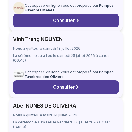
Cet espace en ligne vous est proposé par
Pompes
Funèbres Ménez
Consulter
Vinh Trang NGUYEN
Nous a quittés le samedi 18 juillet 2026
La cérémonie aura lieu
le samedi 25 juillet 2026
à carros
(06510)
Cet espace en ligne vous est proposé par
Pompes
Funèbres des Oliviers
Consulter
Abel NUNES DE OLIVEIRA
Nous a quittés le mardi 14 juillet 2026
La cérémonie aura lieu
le vendredi 24 juillet 2026
à Caen
(14000)