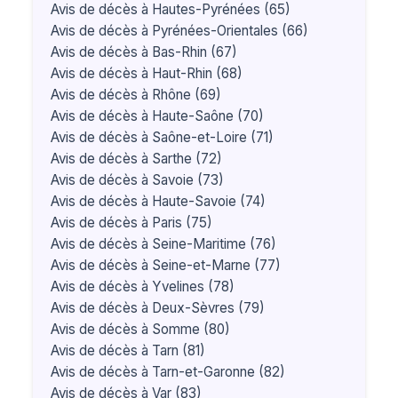
Avis de décès à Hautes-Pyrénées (65)
Avis de décès à Pyrénées-Orientales (66)
Avis de décès à Bas-Rhin (67)
Avis de décès à Haut-Rhin (68)
Avis de décès à Rhône (69)
Avis de décès à Haute-Saône (70)
Avis de décès à Saône-et-Loire (71)
Avis de décès à Sarthe (72)
Avis de décès à Savoie (73)
Avis de décès à Haute-Savoie (74)
Avis de décès à Paris (75)
Avis de décès à Seine-Maritime (76)
Avis de décès à Seine-et-Marne (77)
Avis de décès à Yvelines (78)
Avis de décès à Deux-Sèvres (79)
Avis de décès à Somme (80)
Avis de décès à Tarn (81)
Avis de décès à Tarn-et-Garonne (82)
Avis de décès à Var (83)