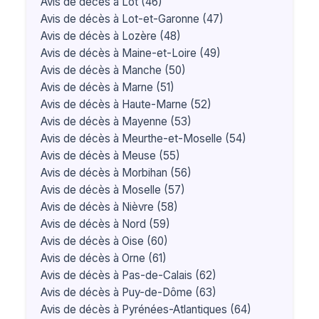
Avis de décès à Lot (46)
Avis de décès à Lot-et-Garonne (47)
Avis de décès à Lozère (48)
Avis de décès à Maine-et-Loire (49)
Avis de décès à Manche (50)
Avis de décès à Marne (51)
Avis de décès à Haute-Marne (52)
Avis de décès à Mayenne (53)
Avis de décès à Meurthe-et-Moselle (54)
Avis de décès à Meuse (55)
Avis de décès à Morbihan (56)
Avis de décès à Moselle (57)
Avis de décès à Nièvre (58)
Avis de décès à Nord (59)
Avis de décès à Oise (60)
Avis de décès à Orne (61)
Avis de décès à Pas-de-Calais (62)
Avis de décès à Puy-de-Dôme (63)
Avis de décès à Pyrénées-Atlantiques (64)