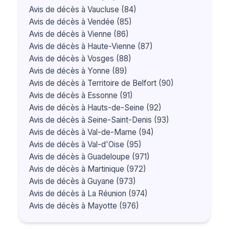
Avis de décès à Vaucluse (84)
Avis de décès à Vendée (85)
Avis de décès à Vienne (86)
Avis de décès à Haute-Vienne (87)
Avis de décès à Vosges (88)
Avis de décès à Yonne (89)
Avis de décès à Territoire de Belfort (90)
Avis de décès à Essonne (91)
Avis de décès à Hauts-de-Seine (92)
Avis de décès à Seine-Saint-Denis (93)
Avis de décès à Val-de-Marne (94)
Avis de décès à Val-d'Oise (95)
Avis de décès à Guadeloupe (971)
Avis de décès à Martinique (972)
Avis de décès à Guyane (973)
Avis de décès à La Réunion (974)
Avis de décès à Mayotte (976)