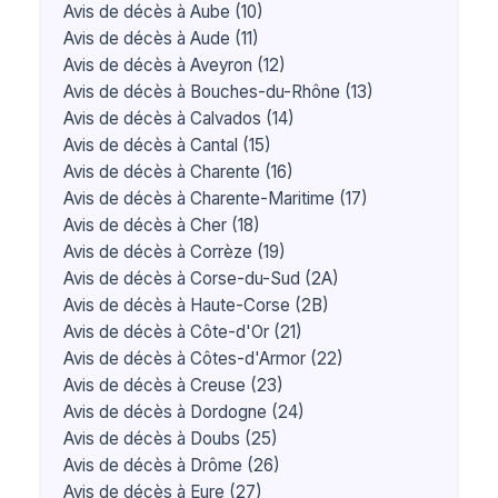
Avis de décès à Aube (10)
Avis de décès à Aude (11)
Avis de décès à Aveyron (12)
Avis de décès à Bouches-du-Rhône (13)
Avis de décès à Calvados (14)
Avis de décès à Cantal (15)
Avis de décès à Charente (16)
Avis de décès à Charente-Maritime (17)
Avis de décès à Cher (18)
Avis de décès à Corrèze (19)
Avis de décès à Corse-du-Sud (2A)
Avis de décès à Haute-Corse (2B)
Avis de décès à Côte-d'Or (21)
Avis de décès à Côtes-d'Armor (22)
Avis de décès à Creuse (23)
Avis de décès à Dordogne (24)
Avis de décès à Doubs (25)
Avis de décès à Drôme (26)
Avis de décès à Eure (27)