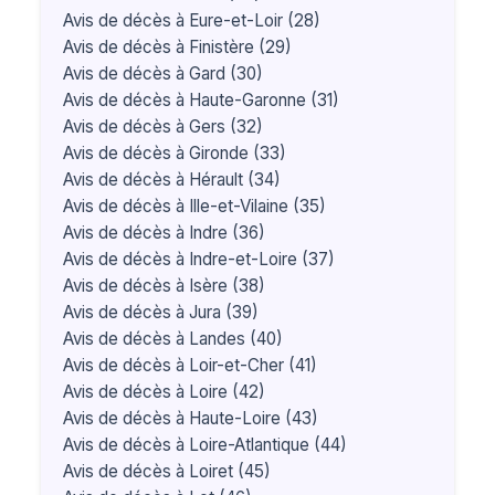
Avis de décès à Eure-et-Loir (28)
Avis de décès à Finistère (29)
Avis de décès à Gard (30)
Avis de décès à Haute-Garonne (31)
Avis de décès à Gers (32)
Avis de décès à Gironde (33)
Avis de décès à Hérault (34)
Avis de décès à Ille-et-Vilaine (35)
Avis de décès à Indre (36)
Avis de décès à Indre-et-Loire (37)
Avis de décès à Isère (38)
Avis de décès à Jura (39)
Avis de décès à Landes (40)
Avis de décès à Loir-et-Cher (41)
Avis de décès à Loire (42)
Avis de décès à Haute-Loire (43)
Avis de décès à Loire-Atlantique (44)
Avis de décès à Loiret (45)