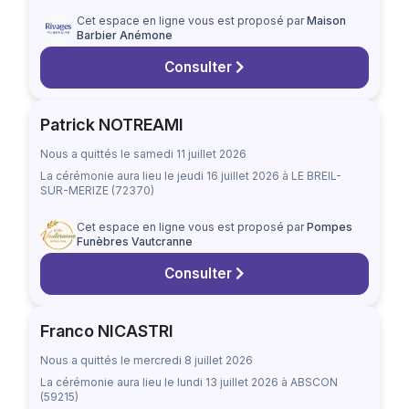
Cet espace en ligne vous est proposé par
Maison
Barbier Anémone
Consulter
Patrick NOTREAMI
Nous a quittés le samedi 11 juillet 2026
La cérémonie aura lieu
le jeudi 16 juillet 2026
à LE BREIL-
SUR-MERIZE (72370)
Cet espace en ligne vous est proposé par
Pompes
Funèbres Vautcranne
Consulter
Franco NICASTRI
Nous a quittés le mercredi 8 juillet 2026
La cérémonie aura lieu
le lundi 13 juillet 2026
à ABSCON
(59215)