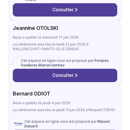
Consulter
Jeannine OTOLSKI
Nous a quittés le mercredi 17 juin 2026
La cérémonie aura lieu
le lundi 22 juin 2026
à
RAILLENCOURT-SAINTE-OLLE (59554)
Cet espace en ligne vous est proposé par
Pompes
Funèbres Blairon Denhez
Consulter
Bernard ODIOT
Nous a quittés le jeudi 4 juin 2026
La cérémonie aura lieu
le jeudi 11 juin 2026
à Requeil (72510)
Cet espace en ligne vous est proposé par
Maison
Duluard