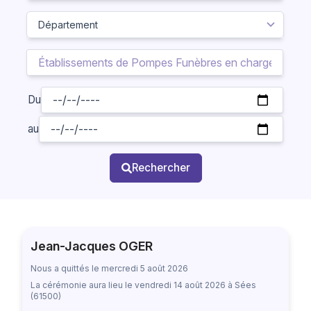
Du
au
Rechercher
Jean-Jacques OGER
Nous a quittés le mercredi 5 août 2026
La cérémonie aura lieu
le vendredi 14 août 2026
à Sées
(61500)