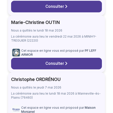
Consulter
Marie-Christine OUTIN
Nous a quittés le lundi 18 mai 2026
La cérémonie aura lieu
le vendredi 22 mai 2026
à MINIHY-
TREGUIER (22220)
Cet espace en ligne vous est proposé par
PF LEFF
ARMOR
Consulter
Christophe ORDRÉNOU
Nous a quittés le jeudi 7 mai 2026
La cérémonie aura lieu
le lundi 18 mai 2026
à Manneville-ès-
Plains (76460)
Cet espace en ligne vous est proposé par
Maison
Monjanel