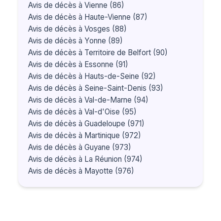
Avis de décès à Vienne (86)
Avis de décès à Haute-Vienne (87)
Avis de décès à Vosges (88)
Avis de décès à Yonne (89)
Avis de décès à Territoire de Belfort (90)
Avis de décès à Essonne (91)
Avis de décès à Hauts-de-Seine (92)
Avis de décès à Seine-Saint-Denis (93)
Avis de décès à Val-de-Marne (94)
Avis de décès à Val-d'Oise (95)
Avis de décès à Guadeloupe (971)
Avis de décès à Martinique (972)
Avis de décès à Guyane (973)
Avis de décès à La Réunion (974)
Avis de décès à Mayotte (976)