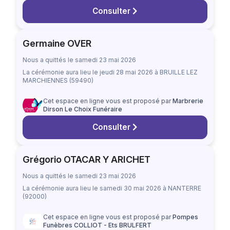
Consulter
Germaine OVER
Nous a quittés le samedi 23 mai 2026
La cérémonie aura lieu
le jeudi 28 mai 2026
à BRUILLE LEZ
MARCHIENNES (59490)
Cet espace en ligne vous est proposé par
Marbrerie
Dirson Le Choix Funéraire
Consulter
Grégorio OTACAR Y ARICHET
Nous a quittés le samedi 23 mai 2026
La cérémonie aura lieu
le samedi 30 mai 2026
à NANTERRE
(92000)
Cet espace en ligne vous est proposé par
Pompes
Funèbres COLLIOT - Ets BRULFERT