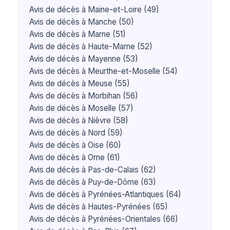
Avis de décès à Maine-et-Loire (49)
Avis de décès à Manche (50)
Avis de décès à Marne (51)
Avis de décès à Haute-Marne (52)
Avis de décès à Mayenne (53)
Avis de décès à Meurthe-et-Moselle (54)
Avis de décès à Meuse (55)
Avis de décès à Morbihan (56)
Avis de décès à Moselle (57)
Avis de décès à Nièvre (58)
Avis de décès à Nord (59)
Avis de décès à Oise (60)
Avis de décès à Orne (61)
Avis de décès à Pas-de-Calais (62)
Avis de décès à Puy-de-Dôme (63)
Avis de décès à Pyrénées-Atlantiques (64)
Avis de décès à Hautes-Pyrénées (65)
Avis de décès à Pyrénées-Orientales (66)