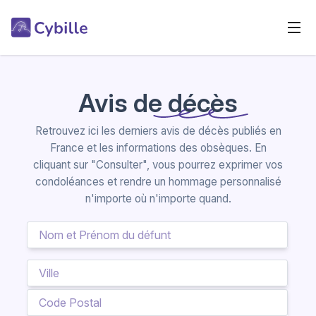
Avis de décès
Retrouvez ici les derniers avis de décès publiés en
France et les informations des obsèques. En
cliquant sur "Consulter", vous pourrez exprimer vos
condoléances et rendre un hommage personnalisé
n'importe où n'importe quand.