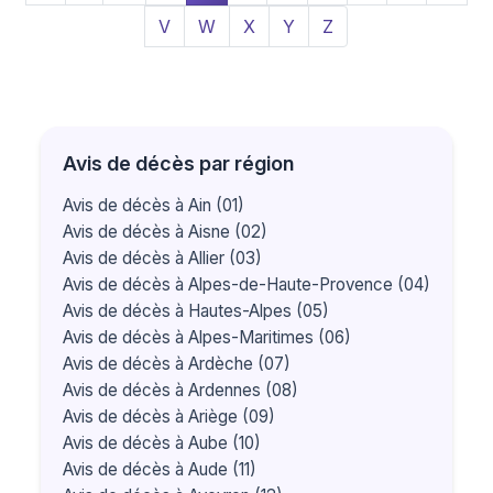
V
W
X
Y
Z
Avis de décès par région
Avis de décès à Ain (01)
Avis de décès à Aisne (02)
Avis de décès à Allier (03)
Avis de décès à Alpes-de-Haute-Provence (04)
Avis de décès à Hautes-Alpes (05)
Avis de décès à Alpes-Maritimes (06)
Avis de décès à Ardèche (07)
Avis de décès à Ardennes (08)
Avis de décès à Ariège (09)
Avis de décès à Aube (10)
Avis de décès à Aude (11)