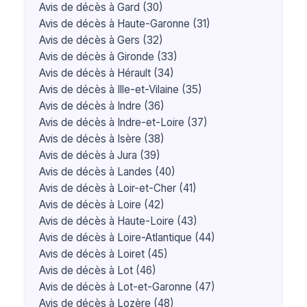
Avis de décès à Gard (30)
Avis de décès à Haute-Garonne (31)
Avis de décès à Gers (32)
Avis de décès à Gironde (33)
Avis de décès à Hérault (34)
Avis de décès à Ille-et-Vilaine (35)
Avis de décès à Indre (36)
Avis de décès à Indre-et-Loire (37)
Avis de décès à Isère (38)
Avis de décès à Jura (39)
Avis de décès à Landes (40)
Avis de décès à Loir-et-Cher (41)
Avis de décès à Loire (42)
Avis de décès à Haute-Loire (43)
Avis de décès à Loire-Atlantique (44)
Avis de décès à Loiret (45)
Avis de décès à Lot (46)
Avis de décès à Lot-et-Garonne (47)
Avis de décès à Lozère (48)