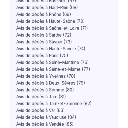
Avis de décès à Bas-Rhin (67)
Avis de décès à Haut-Rhin (68)
Avis de décès à Rhône (69)
Avis de décès à Haute-Saône (70)
Avis de décès à Saône-et-Loire (71)
Avis de décès à Sarthe (72)
Avis de décès à Savoie (73)
Avis de décès à Haute-Savoie (74)
Avis de décès à Paris (75)
Avis de décès à Seine-Maritime (76)
Avis de décès à Seine-et-Marne (77)
Avis de décès à Yvelines (78)
Avis de décès à Deux-Sèvres (79)
Avis de décès à Somme (80)
Avis de décès à Tarn (81)
Avis de décès à Tarn-et-Garonne (82)
Avis de décès à Var (83)
Avis de décès à Vaucluse (84)
Avis de décès à Vendée (85)