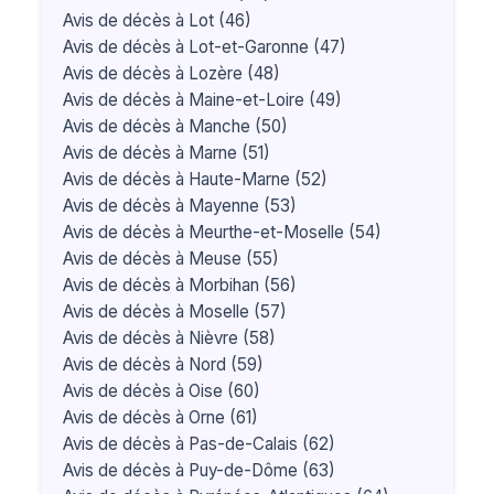
Avis de décès à Lot (46)
Avis de décès à Lot-et-Garonne (47)
Avis de décès à Lozère (48)
Avis de décès à Maine-et-Loire (49)
Avis de décès à Manche (50)
Avis de décès à Marne (51)
Avis de décès à Haute-Marne (52)
Avis de décès à Mayenne (53)
Avis de décès à Meurthe-et-Moselle (54)
Avis de décès à Meuse (55)
Avis de décès à Morbihan (56)
Avis de décès à Moselle (57)
Avis de décès à Nièvre (58)
Avis de décès à Nord (59)
Avis de décès à Oise (60)
Avis de décès à Orne (61)
Avis de décès à Pas-de-Calais (62)
Avis de décès à Puy-de-Dôme (63)