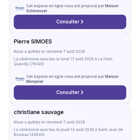
Cet espace en ligne vous est proposé par
Maison
Schloesser
Consulter
Pierre SIMOES
Nous a quittés le vendredi 7 août 2026
La cérémonie aura lieu
le lundi 17 août 2026
à Le Petit-
Quevilly (76140)
Cet espace en ligne vous est proposé par
Maison
Monjanel
Consulter
christiane sauvage
Nous a quittés le vendredi 7 août 2026
La cérémonie aura lieu
le jeudi 13 août 2026
à Saint Jean de
Boiseau (44640)