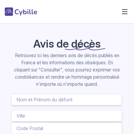
Avis de décès
Retrouvez ici les derniers avis de décès publiés en
France et les informations des obsèques. En
cliquant sur "Consulter", vous pourrez exprimer vos
condoléances et rendre un hommage personnalisé
n'importe où n'importe quand.