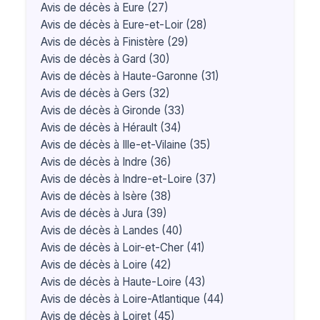
Avis de décès à Eure (27)
Avis de décès à Eure-et-Loir (28)
Avis de décès à Finistère (29)
Avis de décès à Gard (30)
Avis de décès à Haute-Garonne (31)
Avis de décès à Gers (32)
Avis de décès à Gironde (33)
Avis de décès à Hérault (34)
Avis de décès à Ille-et-Vilaine (35)
Avis de décès à Indre (36)
Avis de décès à Indre-et-Loire (37)
Avis de décès à Isère (38)
Avis de décès à Jura (39)
Avis de décès à Landes (40)
Avis de décès à Loir-et-Cher (41)
Avis de décès à Loire (42)
Avis de décès à Haute-Loire (43)
Avis de décès à Loire-Atlantique (44)
Avis de décès à Loiret (45)