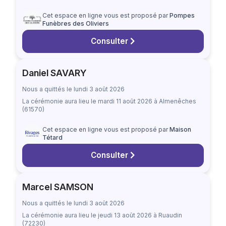
Cet espace en ligne vous est proposé par
Pompes
Funèbres des Oliviers
Consulter
Daniel SAVARY
Nous a quittés le lundi 3 août 2026
La cérémonie aura lieu
le mardi 11 août 2026
à Almenêches
(61570)
Cet espace en ligne vous est proposé par
Maison
Tétard
Consulter
Marcel SAMSON
Nous a quittés le lundi 3 août 2026
La cérémonie aura lieu
le jeudi 13 août 2026
à Ruaudin
(72230)