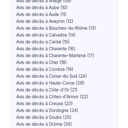
Avis de décès à Ariège (09)
Avis de décès à Aube (10)
Avis de décès à Aude (11)
Avis de décès à Aveyron (12)
Avis de décès à Bouches-du-Rhône (13)
Avis de décès à Calvados (14)
Avis de décès à Cantal (15)
Avis de décès à Charente (16)
Avis de décès à Charente-Maritime (17)
Avis de décès à Cher (18)
Avis de décès à Corrèze (19)
Avis de décès à Corse-du-Sud (2A)
Avis de décès à Haute-Corse (2B)
Avis de décès à Côte-d'Or (21)
Avis de décès à Côtes-d'Armor (22)
Avis de décès à Creuse (23)
Avis de décès à Dordogne (24)
Avis de décès à Doubs (25)
Avis de décès à Drôme (26)