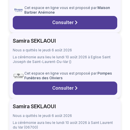
Cet espace en ligne vous est proposé par
Maison
Barbier Anémone
Consulter
Samira SEKLAOUI
Nous a quittés le jeudi 6 août 2026
La cérémonie aura lieu
le lundi 10 août 2026
à Eglise Saint
Joseph de Saint-Laurent-Du-Var ()
Cet espace en ligne vous est proposé par
Pompes
Funèbres des Oliviers
Consulter
Samira SEKLAOUI
Nous a quittés le jeudi 6 août 2026
La cérémonie aura lieu
le lundi 10 août 2026
à Saint Laurent
du Var (06700)