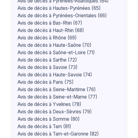
Avis de décès à Pyrénées-Atlantiques (64)
Avis de décès à Hautes-Pyrénées (65)
Avis de décès à Pyrénées-Orientales (66)
Avis de décès à Bas-Rhin (67)
Avis de décès à Haut-Rhin (68)
Avis de décès à Rhône (69)
Avis de décès à Haute-Saône (70)
Avis de décès à Saône-et-Loire (71)
Avis de décès à Sarthe (72)
Avis de décès à Savoie (73)
Avis de décès à Haute-Savoie (74)
Avis de décès à Paris (75)
Avis de décès à Seine-Maritime (76)
Avis de décès à Seine-et-Marne (77)
Avis de décès à Yvelines (78)
Avis de décès à Deux-Sèvres (79)
Avis de décès à Somme (80)
Avis de décès à Tarn (81)
Avis de décès à Tarn-et-Garonne (82)