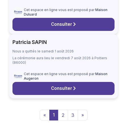
Cet espace en ligne vous est proposé par
Maison
Duluard
Consulter
Patricia SAPIN
Nous a quittés le samedi 1 août 2026
La cérémonie aura lieu
le vendredi 7 août 2026
à Poitiers
(86000)
Cet espace en ligne vous est proposé par
Maison
Augeron
Consulter
«
1
2
3
»