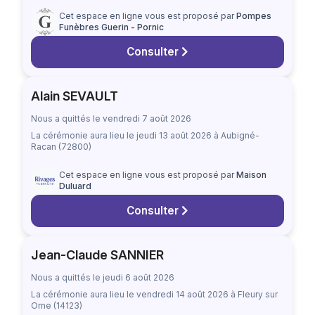
Cet espace en ligne vous est proposé par
Pompes
Funèbres Guerin - Pornic
Consulter
Alain SEVAULT
Nous a quittés le vendredi 7 août 2026
La cérémonie aura lieu
le jeudi 13 août 2026
à Aubigné-
Racan (72800)
Cet espace en ligne vous est proposé par
Maison
Duluard
Consulter
Jean-Claude SANNIER
Nous a quittés le jeudi 6 août 2026
La cérémonie aura lieu
le vendredi 14 août 2026
à Fleury sur
Orne (14123)