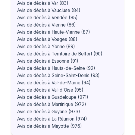
Avis de décès à Var (83)
Avis de décès à Vaucluse (84)
Avis de décès à Vendée (85)
Avis de décès à Vienne (86)
Avis de décès à Haute-Vienne (87)
Avis de décès à Vosges (88)
Avis de décès à Yonne (89)
Avis de décès à Territoire de Belfort (90)
Avis de décès à Essonne (91)
Avis de décès à Hauts-de-Seine (92)
Avis de décès à Seine-Saint-Denis (93)
Avis de décès à Val-de-Marne (94)
Avis de décès à Val-d'Oise (95)
Avis de décès à Guadeloupe (971)
Avis de décès à Martinique (972)
Avis de décès à Guyane (973)
Avis de décès à La Réunion (974)
Avis de décès à Mayotte (976)