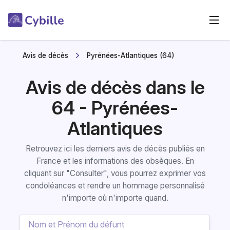
Avis de décès
Pyrénées-Atlantiques (64)
Avis de décès dans le
64 - Pyrénées-
Atlantiques
Retrouvez ici les derniers avis de décès publiés en
France et les informations des obsèques. En
cliquant sur "Consulter", vous pourrez exprimer vos
condoléances et rendre un hommage personnalisé
n'importe où n'importe quand.