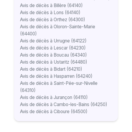
Avis de décès à Billère (64140)
Avis de décès à Lons (64140)
Avis de décès à Orthez (64300)
Avis de décès à Oloron-Sainte-Marie
(64400)
Avis de décès à Urrugne (64122)
Avis de décès à Lescar (64230)
Avis de décès à Boucau (64340)
Avis de décès à Ustaritz (64480)
Avis de décès à Bidart (64210)
Avis de décès à Hasparren (64240)
Avis de décès à Saint-Pée-sur-Nivelle
(64310)
Avis de décès à Jurançon (64110)
Avis de décès à Cambo-les-Bains (64250)
Avis de décès à Ciboure (64500)