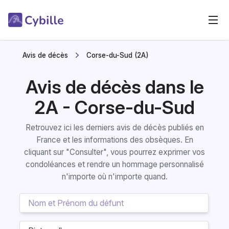
Avis de décès
Corse-du-Sud (2A)
Avis de décès dans le
2A - Corse-du-Sud
Retrouvez ici les derniers avis de décès publiés en
France et les informations des obsèques. En
cliquant sur "Consulter", vous pourrez exprimer vos
condoléances et rendre un hommage personnalisé
n'importe où n'importe quand.