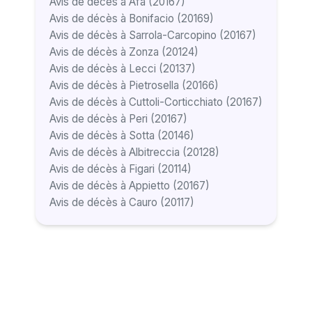
Avis de décès à Afa (20167)
Avis de décès à Bonifacio (20169)
Avis de décès à Sarrola-Carcopino (20167)
Avis de décès à Zonza (20124)
Avis de décès à Lecci (20137)
Avis de décès à Pietrosella (20166)
Avis de décès à Cuttoli-Corticchiato (20167)
Avis de décès à Peri (20167)
Avis de décès à Sotta (20146)
Avis de décès à Albitreccia (20128)
Avis de décès à Figari (20114)
Avis de décès à Appietto (20167)
Avis de décès à Cauro (20117)