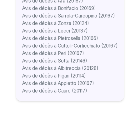
Avis de décès à Afa (20167)
Avis de décès à Bonifacio (20169)
Avis de décès à Sarrola-Carcopino (20167)
Avis de décès à Zonza (20124)
Avis de décès à Lecci (20137)
Avis de décès à Pietrosella (20166)
Avis de décès à Cuttoli-Corticchiato (20167)
Avis de décès à Peri (20167)
Avis de décès à Sotta (20146)
Avis de décès à Albitreccia (20128)
Avis de décès à Figari (20114)
Avis de décès à Appietto (20167)
Avis de décès à Cauro (20117)