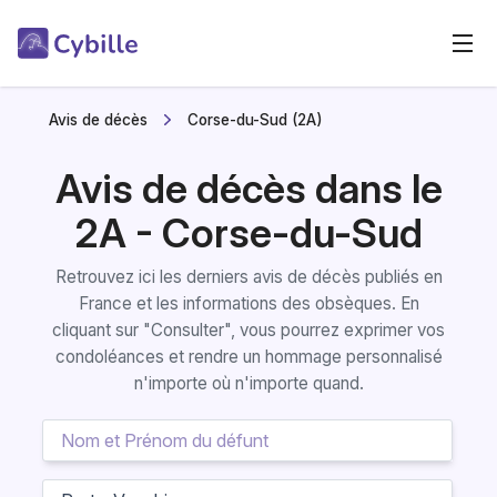
Avis de décès
Corse-du-Sud (2A)
Avis de décès dans le
2A - Corse-du-Sud
Retrouvez ici les derniers avis de décès publiés en
France et les informations des obsèques. En
cliquant sur "Consulter", vous pourrez exprimer vos
condoléances et rendre un hommage personnalisé
n'importe où n'importe quand.